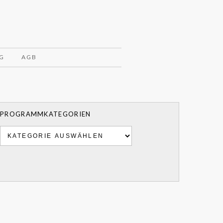
G
AGB
PROGRAMMKATEGORIEN