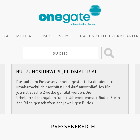
EGATE MEDIA
IMPRESSUM
DATENSCHUTZERKLÄRUN
NUTZUNGSHINWEIS „BILDMATERIAL“
Das auf dem Presseserver bereitgestellte Bildmaterial ist
urheberrechtlich geschützt und darf ausschließlich für
journalistische Zwecke genutzt werden. Die
Urheberrechtsangaben für die Urhebernennung finden Sie in
den Bildeigenschaften des jeweiligen Bildes.
PRESSEBEREICH