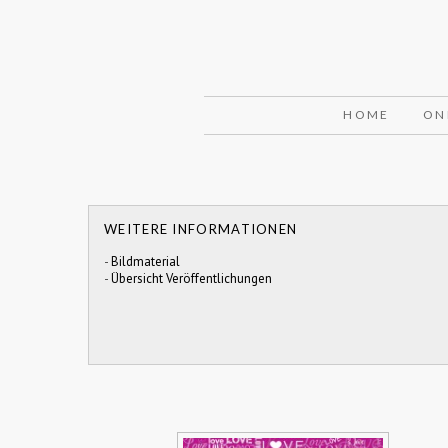
HOME
ON
WEITERE INFORMATIONEN
-
Bildmaterial
-
Übersicht Veröffentlichungen