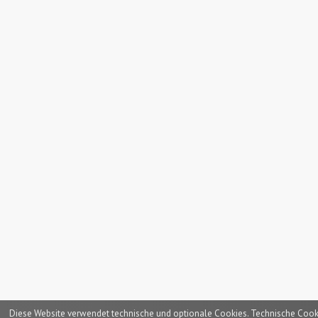
Diese Website verwendet technische und optionale Cookies. Technische Cookies