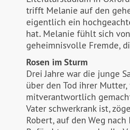
trifft Melanie auf den geh
eigentlich ein hochgeachte
hat. Melanie fühlt sich v
geheimnisvolle Fremde, di
Rosen im Sturm
Drei Jahre war die junge S
über den Tod ihrer Mutter, 
mitverantwortlich gemacht 
Vater schwerkrank ist, zög
Robert, auf den Weg nach