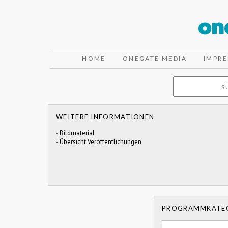
HOME
ONEGATE MEDIA
IMPR
WEITERE INFORMATIONEN
-
Bildmaterial
-
Übersicht Veröffentlichungen
PROGRAMMKATE