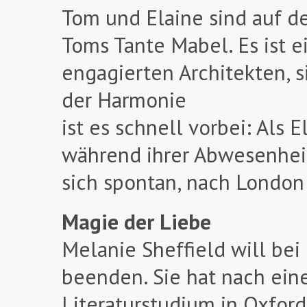
Tom und Elaine sind auf 
Toms Tante Mabel. Es ist 
engagierten Architekten, 
der Harmonie
ist es schnell vorbei: Als 
während ihrer Abwesenheit
sich spontan, nach London
Magie der Liebe
Melanie Sheffield will bei
beenden. Sie hat nach ein
Literaturstudium in Oxfor