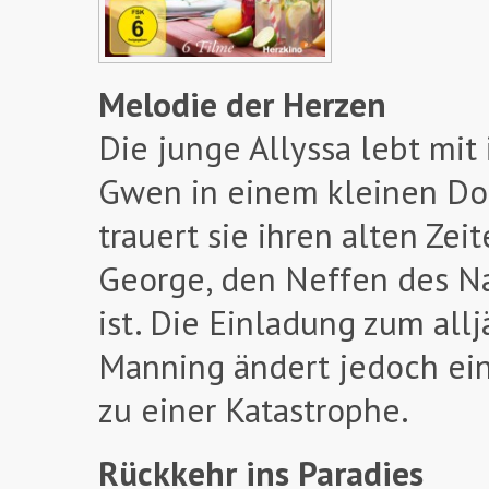
Melodie der Herzen
Die junge Allyssa lebt mit
Gwen in einem kleinen Dorf
trauert sie ihren alten Ze
George, den Neffen des Nac
ist. Die Einladung zum all
Manning ändert jedoch ein
zu einer Katastrophe.
Rückkehr ins Paradies