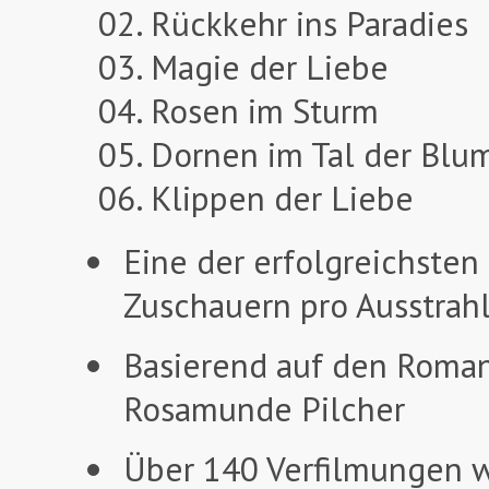
02. Rückkehr ins Paradies
03. Magie der Liebe
04. Rosen im Sturm
05. Dornen im Tal der Blu
06. Klippen der Liebe
Eine der erfolgreichsten
Zuschauern pro Ausstrah
Basierend auf den Romane
Rosamunde Pilcher
Über 140 Verfilmungen w