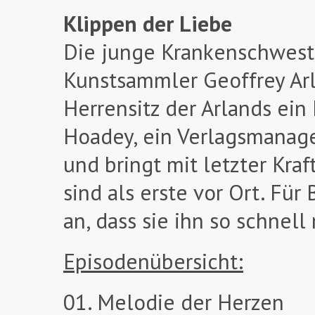
Klippen der Liebe
Die junge Krankenschwester
Kunstsammler Geoffrey Arl
Herrensitz der Arlands ein
Hoadey, ein Verlagsmanage
und bringt mit letzter Kra
sind als erste vor Ort. Für
an, dass sie ihn so schnell
Episodenübersicht:
01. Melodie der Herzen