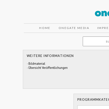
HOME
ONEGATE MEDIA
IMPR
WEITERE INFORMATIONEN
-
Bildmaterial
-
Übersicht Veröffentlichungen
PROGRAMMKATE