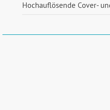
Hochauflösende Cover- un