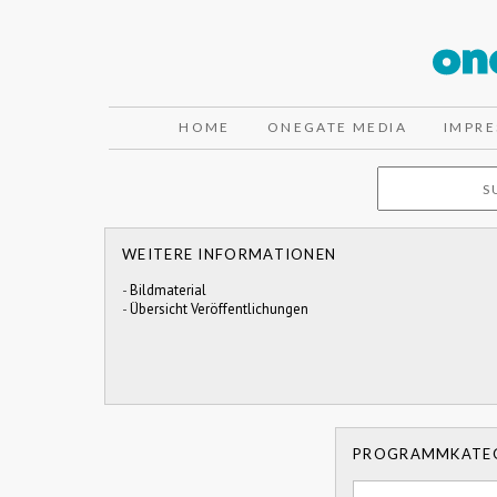
HOME
ONEGATE MEDIA
IMPR
WEITERE INFORMATIONEN
-
Bildmaterial
-
Übersicht Veröffentlichungen
PROGRAMMKATE