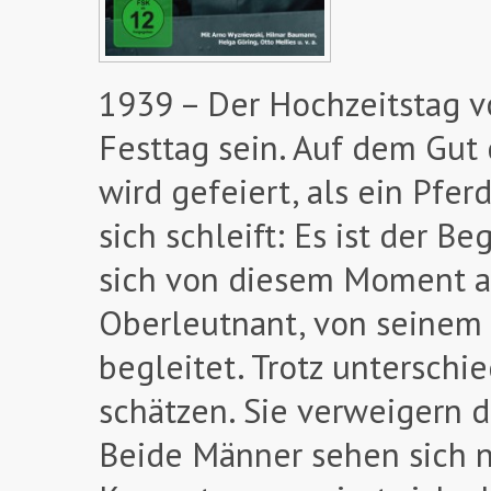
1939 – Der Hochzeitstag 
Festtag sein. Auf dem Gut 
wird gefeiert, als ein Pfer
sich schleift: Es ist der 
sich von diesem Moment a
Oberleutnant, von seinem
begleitet. Trotz unterschi
schätzen. Sie verweigern 
Beide Männer sehen sich n