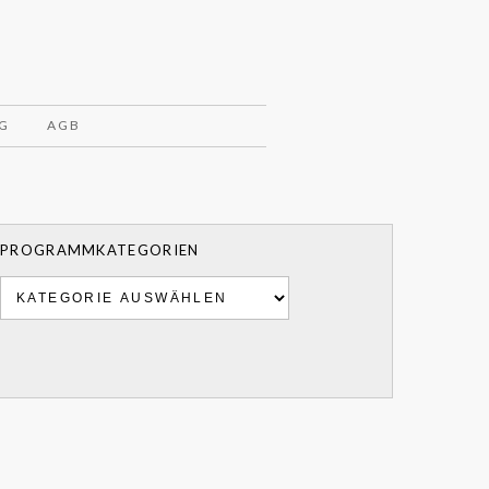
G
AGB
PROGRAMMKATEGORIEN