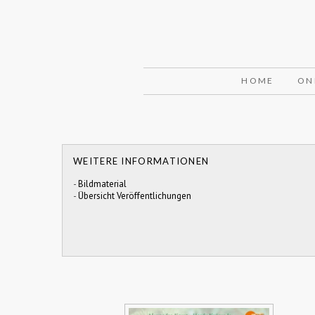
HOME
ON
WEITERE INFORMATIONEN
-
Bildmaterial
-
Übersicht Veröffentlichungen