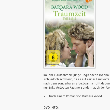
Im Jahr 1900 fährt die junge Engländerin Joanna 
sich jedoch schwierig, da es auf keiner Landkarte
nach dem sonderbaren Erbe. Joanna hofft dadurc
nur Eriks Verlobten Pauline, sondern auch den Ur
Nach einem Roman von Barbara Wood
DVD INFO: