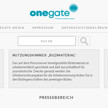
EGATE MEDIA
IMPRESSUM
DATENSCHUTZERKLÄRUN
NUTZUNGSHINWEIS „BILDMATERIAL“
Das auf dem Presseserver bereitgestellte Bildmaterial ist
urheberrechtlich geschützt und darf ausschließlich für
journalistische Zwecke genutzt werden. Die
Urheberrechtsangaben für die Urhebernennung finden Sie in
den Bildeigenschaften des jeweiligen Bildes.
PRESSEBEREICH