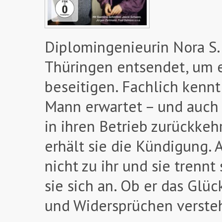
Diplomingenieurin Nora S. 
Thüringen entsendet, um 
beseitigen. Fachlich kennt
Mann erwartet – und auch s
in ihren Betrieb zurückkeh
erhält sie die Kündigung. A
nicht zu ihr und sie trenn
sie sich an. Ob er das Glü
und Widersprüchen verste