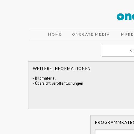
HOME
ONEGATE MEDIA
IMPR
WEITERE INFORMATIONEN
-
Bildmaterial
-
Übersicht Veröffentlichungen
PROGRAMMKATE