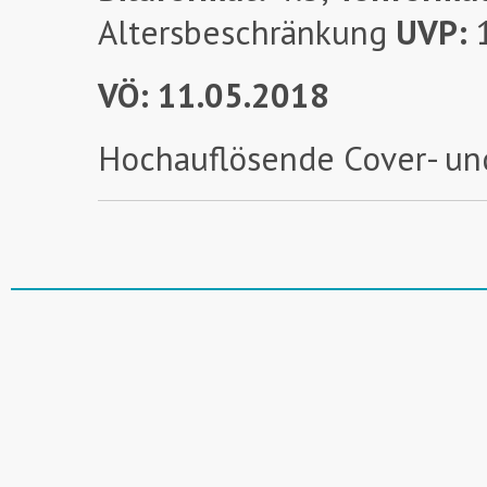
Altersbeschränkung
UVP:
VÖ: 11.05.2018
Hochauflösende Cover- un