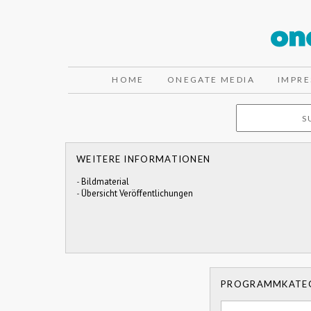
HOME
ONEGATE MEDIA
IMPR
WEITERE INFORMATIONEN
-
Bildmaterial
-
Übersicht Veröffentlichungen
PROGRAMMKATE