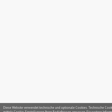
Diese Website verwendet technische und optionale Cookies. Technische Cookies
mittels Cookie-Einstellungen Ihren Bedürfnissen anpassen. Für weitere Inform