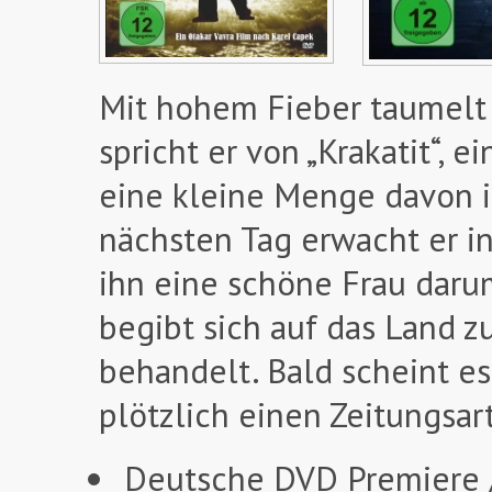
Mit hohem Fieber taumelt 
spricht er von „Krakatit“, 
eine kleine Menge davon is
nächsten Tag erwacht er i
ihn eine schöne Frau darum
begibt sich auf das Land zu
behandelt. Bald scheint es
plötzlich einen Zeitungsart
Deutsche DVD Premiere /