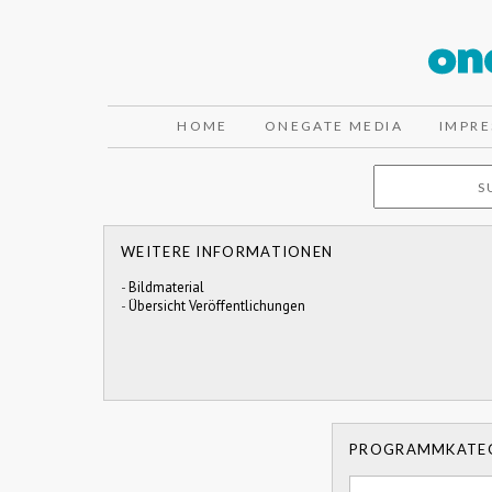
HOME
ONEGATE MEDIA
IMPR
WEITERE INFORMATIONEN
-
Bildmaterial
-
Übersicht Veröffentlichungen
PROGRAMMKATE