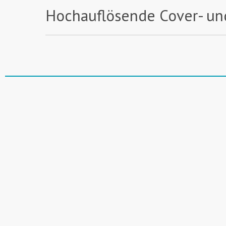
Hochauflösende Cover- un