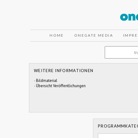
HOME
ONEGATE MEDIA
IMPR
WEITERE INFORMATIONEN
-
Bildmaterial
-
Übersicht Veröffentlichungen
PROGRAMMKATE