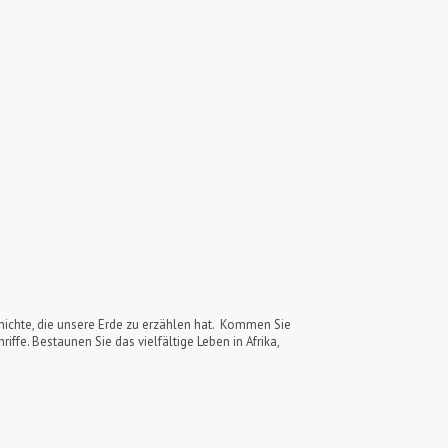
hichte, die unsere Erde zu erzählen hat. Kommen Sie
iffe. Bestaunen Sie das vielfältige Leben in Afrika,