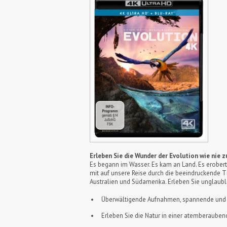
Erleben Sie die Wunder der Evolution wie nie z
Es begann im Wasser. Es kam an Land. Es erobert
mit auf unsere Reise durch die beeindruckende Tie
Australien und Südamerika. Erleben Sie unglaub
Überwältigende Aufnahmen, spannende und s
Erleben Sie die Natur in einer atemberaube