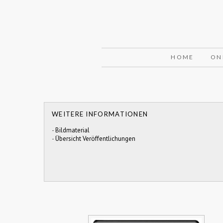
HOME
ON
WEITERE INFORMATIONEN
-
Bildmaterial
-
Übersicht Veröffentlichungen