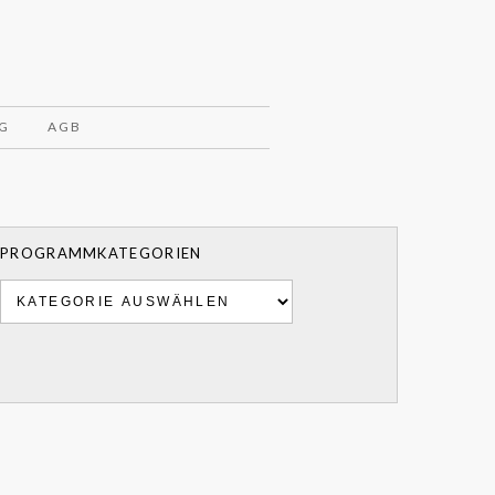
G
AGB
PROGRAMMKATEGORIEN