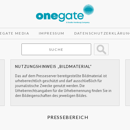
EGATE MEDIA
IMPRESSUM
DATENSCHUTZERKLÄRUN
NUTZUNGSHINWEIS „BILDMATERIAL“
Das auf dem Presseserver bereitgestellte Bildmaterial ist
urheberrechtlich geschützt und darf ausschließlich für
journalistische Zwecke genutzt werden. Die
Urheberrechtsangaben für die Urhebernennung finden Sie in
den Bildeigenschaften des jeweiligen Bildes.
PRESSEBEREICH