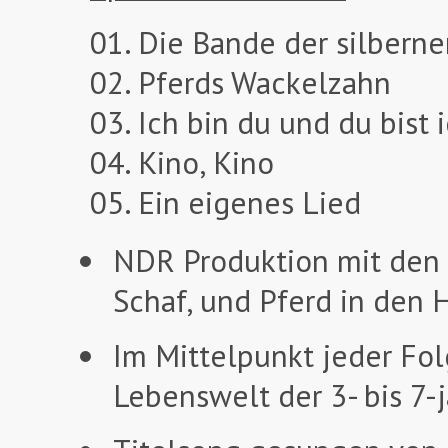
01. Die Bande der silbern
02. Pferds Wackelzahn
03. Ich bin du und du bist 
04. Kino, Kino
05. Ein eigenes Lied
NDR Produktion mit den 
Schaf, und Pferd in den 
Im Mittelpunkt jeder Fol
Lebenswelt der 3- bis 7-