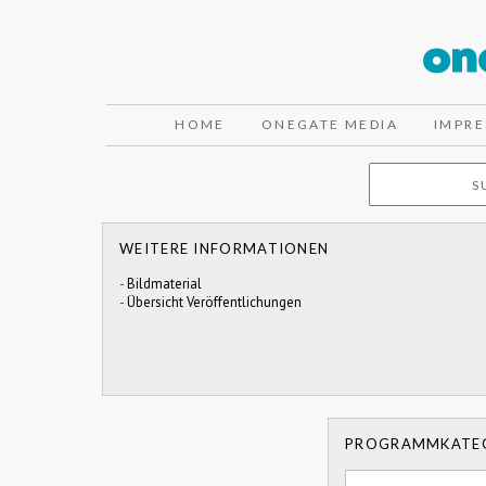
HOME
ONEGATE MEDIA
IMPR
WEITERE INFORMATIONEN
-
Bildmaterial
-
Übersicht Veröffentlichungen
PROGRAMMKATE