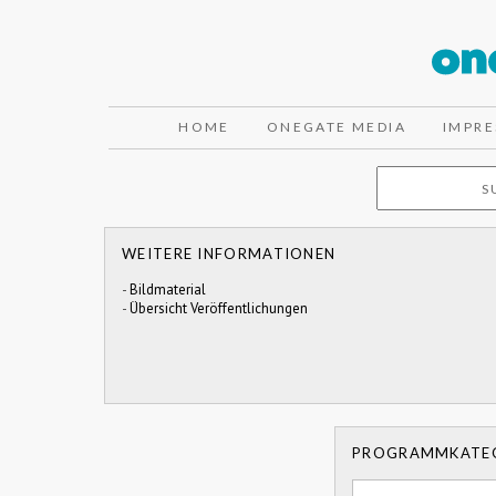
HOME
ONEGATE MEDIA
IMPR
WEITERE INFORMATIONEN
-
Bildmaterial
-
Übersicht Veröffentlichungen
PROGRAMMKATE