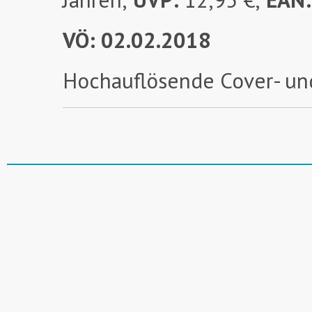
VÖ: 02.02.2018
Hochauflösende Cover- un