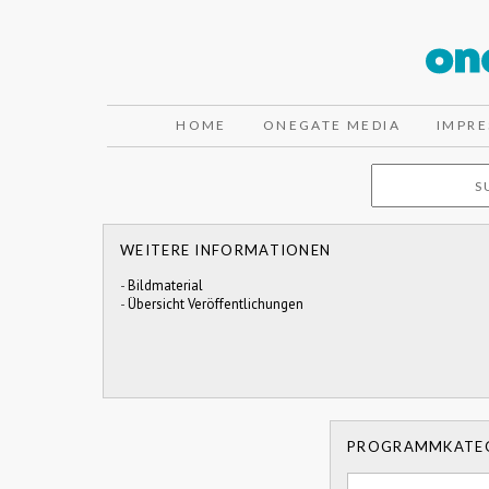
HOME
ONEGATE MEDIA
IMPR
WEITERE INFORMATIONEN
-
Bildmaterial
-
Übersicht Veröffentlichungen
PROGRAMMKATE