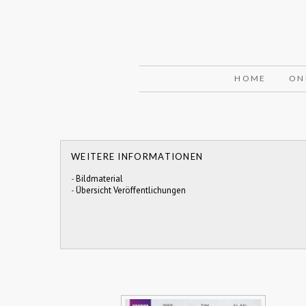
HOME
ON
WEITERE INFORMATIONEN
-
Bildmaterial
-
Übersicht Veröffentlichungen