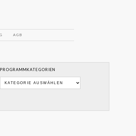
G
AGB
PROGRAMMKATEGORIEN