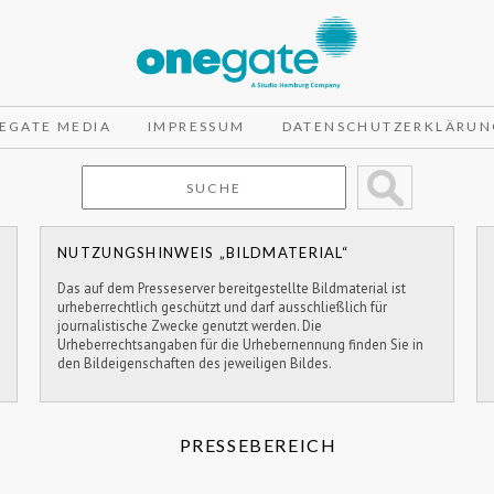
EGATE MEDIA
IMPRESSUM
DATENSCHUTZERKLÄRUN
NUTZUNGSHINWEIS „BILDMATERIAL“
Das auf dem Presseserver bereitgestellte Bildmaterial ist
urheberrechtlich geschützt und darf ausschließlich für
journalistische Zwecke genutzt werden. Die
Urheberrechtsangaben für die Urhebernennung finden Sie in
den Bildeigenschaften des jeweiligen Bildes.
PRESSEBEREICH