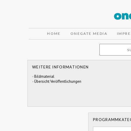
HOME
ONEGATE MEDIA
IMPR
WEITERE INFORMATIONEN
-
Bildmaterial
-
Übersicht Veröffentlichungen
PROGRAMMKATE