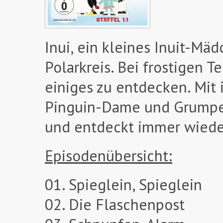
Inui, ein kleines Inuit-Mä
Polarkreis. Bei frostigen 
einiges zu entdecken. Mit 
Pinguin-Dame und Grumpel 
und entdeckt immer wiede
Episodenübersicht:
01. Spieglein, Spieglein
02. Die Flaschenpost