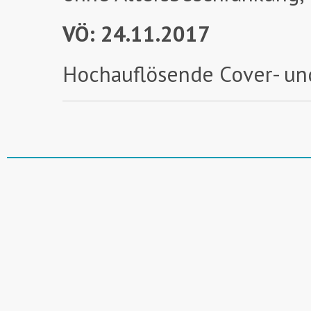
VÖ: 24.11.2017
Hochauflösende Cover- un