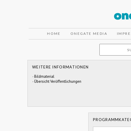
HOME
ONEGATE MEDIA
IMPR
WEITERE INFORMATIONEN
-
Bildmaterial
-
Übersicht Veröffentlichungen
PROGRAMMKATE