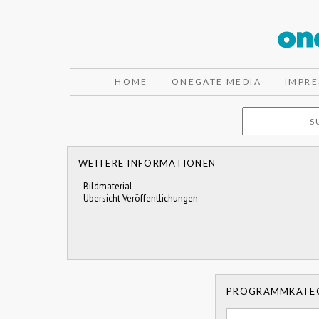
HOME
ONEGATE MEDIA
IMPR
WEITERE INFORMATIONEN
-
Bildmaterial
-
Übersicht Veröffentlichungen
PROGRAMMKATE