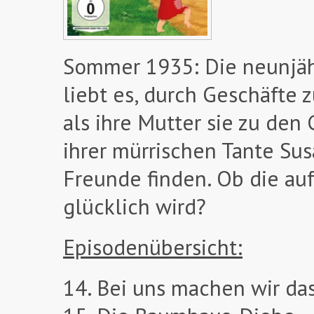
Sommer 1935: Die neunjähr
liebt es, durch Geschäfte
als ihre Mutter sie zu den
ihrer mürrischen Tante S
Freunde finden. Ob die a
glücklich wird?
Episodenübersicht:
14. Bei uns machen wir da