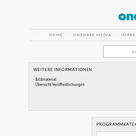
HOME
ONEGATE MEDIA
IMPR
WEITERE INFORMATIONEN
-
Bildmaterial
-
Übersicht Veröffentlichungen
PROGRAMMKATE