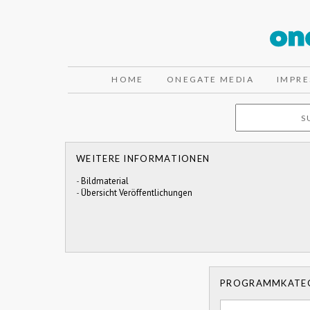
HOME
ONEGATE MEDIA
IMPR
WEITERE INFORMATIONEN
-
Bildmaterial
-
Übersicht Veröffentlichungen
PROGRAMMKATE