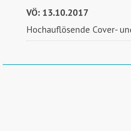
VÖ: 13.10.2017
Hochauflösende Cover- un