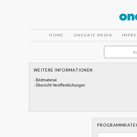
HOME
ONEGATE MEDIA
IMPR
WEITERE INFORMATIONEN
-
Bildmaterial
-
Übersicht Veröffentlichungen
PROGRAMMKATE