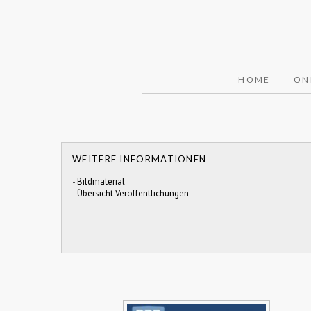
HOME
ON
WEITERE INFORMATIONEN
-
Bildmaterial
-
Übersicht Veröffentlichungen