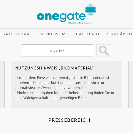
EGATE MEDIA
IMPRESSUM
DATENSCHUTZERKLÄRUN
NUTZUNGSHINWEIS „BILDMATERIAL“
Das auf dem Presseserver bereitgestellte Bildmaterial ist
urheberrechtlich geschützt und darf ausschließlich für
journalistische Zwecke genutzt werden. Die
Urheberrechtsangaben für die Urhebernennung finden Sie in
den Bildeigenschaften des jeweiligen Bildes.
PRESSEBEREICH