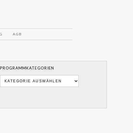
G
AGB
PROGRAMMKATEGORIEN