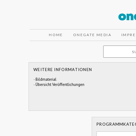
HOME
ONEGATE MEDIA
IMPR
WEITERE INFORMATIONEN
-
Bildmaterial
-
Übersicht Veröffentlichungen
PROGRAMMKATE