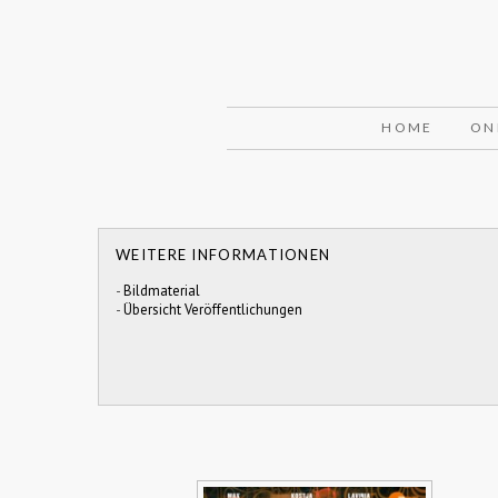
HOME
ON
WEITERE INFORMATIONEN
-
Bildmaterial
-
Übersicht Veröffentlichungen