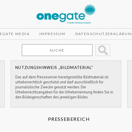
EGATE MEDIA
IMPRESSUM
DATENSCHUTZERKLÄRUN
NUTZUNGSHINWEIS „BILDMATERIAL“
Das auf dem Presseserver bereitgestellte Bildmaterial ist
urheberrechtlich geschützt und darf ausschließlich für
journalistische Zwecke genutzt werden. Die
Urheberrechtsangaben für die Urhebernennung finden Sie in
den Bildeigenschaften des jeweiligen Bildes.
PRESSEBEREICH