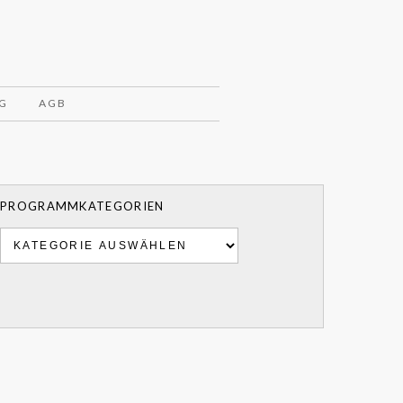
G
AGB
PROGRAMMKATEGORIEN