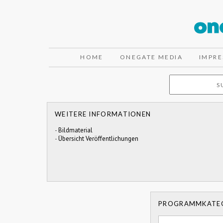
HOME
ONEGATE MEDIA
IMPR
WEITERE INFORMATIONEN
-
Bildmaterial
-
Übersicht Veröffentlichungen
PROGRAMMKATE