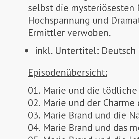
selbst die mysteriösesten 
Hochspannung und Dramatik
Ermittler verwoben.
inkl. Untertitel: Deutsc
Episodenübersicht:
01. Marie und die tödliche
02. Marie und der Charme
03. Marie Brand und die N
04. Marie Brand und das m