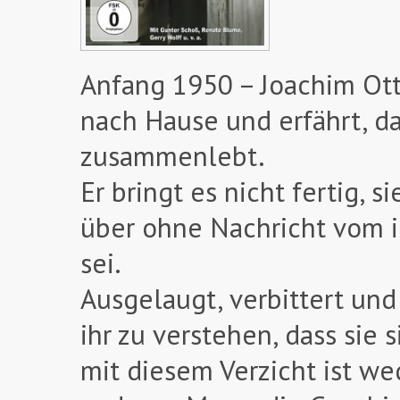
Anfang 1950 – Joachim Ot
nach Hause und erfährt, d
zusammenlebt.
Er bringt es nicht fertig, s
über ohne Nachricht vom i
sei.
Ausgelaugt, verbittert und
ihr zu verstehen, dass sie
mit diesem Verzicht ist we