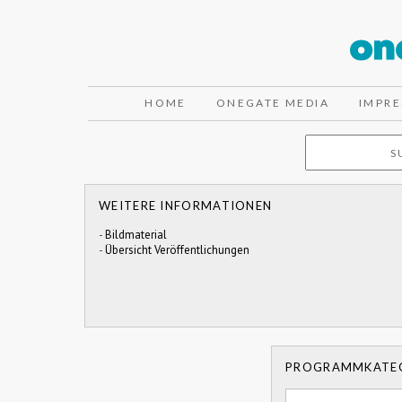
HOME
ONEGATE MEDIA
IMPR
WEITERE INFORMATIONEN
-
Bildmaterial
-
Übersicht Veröffentlichungen
PROGRAMMKATE