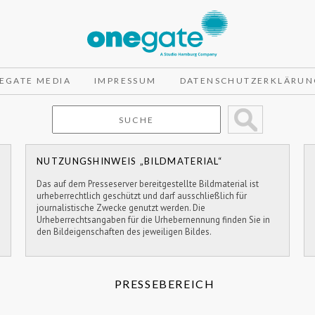
EGATE MEDIA
IMPRESSUM
DATENSCHUTZERKLÄRUN
NUTZUNGSHINWEIS „BILDMATERIAL“
Das auf dem Presseserver bereitgestellte Bildmaterial ist
urheberrechtlich geschützt und darf ausschließlich für
journalistische Zwecke genutzt werden. Die
Urheberrechtsangaben für die Urhebernennung finden Sie in
den Bildeigenschaften des jeweiligen Bildes.
PRESSEBEREICH