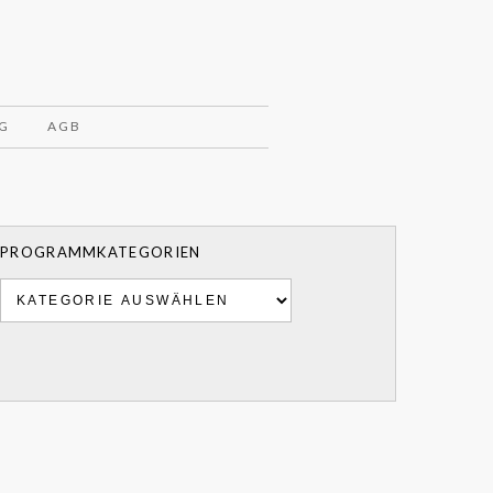
G
AGB
PROGRAMMKATEGORIEN