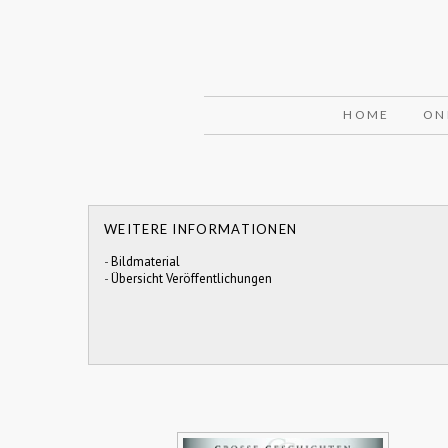
HOME
ON
WEITERE INFORMATIONEN
-
Bildmaterial
-
Übersicht Veröffentlichungen