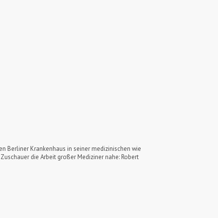
en Berliner Krankenhaus in seiner medizinischen wie
Zuschauer die Arbeit großer Mediziner nahe: Robert