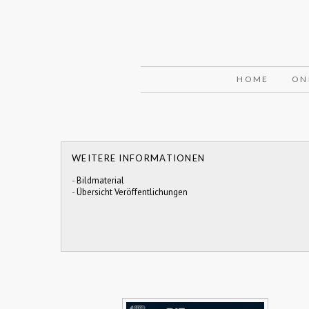
HOME
ON
WEITERE INFORMATIONEN
-
Bildmaterial
-
Übersicht Veröffentlichungen