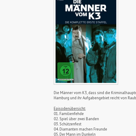
Die Männer vom K3, dass sind die Kriminalhauptm
Hamburg und ihr Aufgabengebiet reicht von Raub,
Episodenübersicht:
01. Familienfehde
02. Spiel über zwei Banden
03. Schützenfest
04. Diamanten machen Freunde
05. Der Mann im Dunkeln