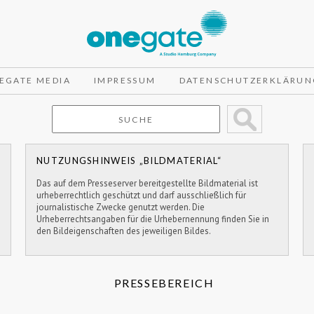
EGATE MEDIA
IMPRESSUM
DATENSCHUTZERKLÄRUN
NUTZUNGSHINWEIS „BILDMATERIAL“
Das auf dem Presseserver bereitgestellte Bildmaterial ist
urheberrechtlich geschützt und darf ausschließlich für
journalistische Zwecke genutzt werden. Die
Urheberrechtsangaben für die Urhebernennung finden Sie in
den Bildeigenschaften des jeweiligen Bildes.
PRESSEBEREICH