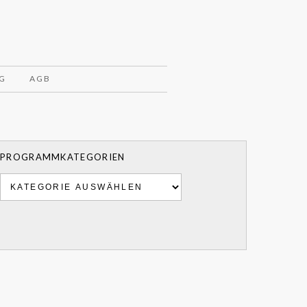
G
AGB
PROGRAMMKATEGORIEN