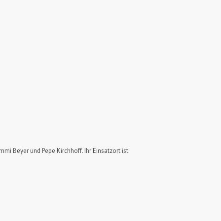
i Beyer und Pepe Kirchhoff. Ihr Einsatzort ist