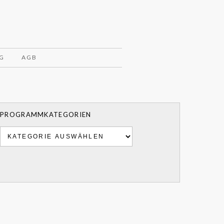
G
AGB
PROGRAMMKATEGORIEN