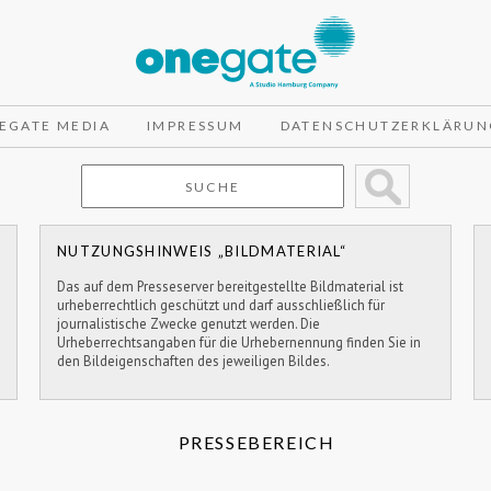
EGATE MEDIA
IMPRESSUM
DATENSCHUTZERKLÄRUN
NUTZUNGSHINWEIS „BILDMATERIAL“
Das auf dem Presseserver bereitgestellte Bildmaterial ist
urheberrechtlich geschützt und darf ausschließlich für
journalistische Zwecke genutzt werden. Die
Urheberrechtsangaben für die Urhebernennung finden Sie in
den Bildeigenschaften des jeweiligen Bildes.
PRESSEBEREICH