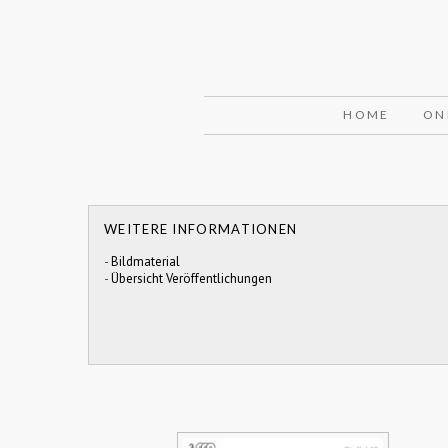
HOME
ON
WEITERE INFORMATIONEN
-
Bildmaterial
-
Übersicht Veröffentlichungen