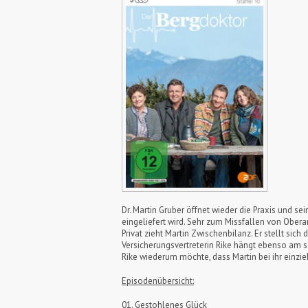
Dr. Martin Gruber öffnet wieder die Praxis und se
eingeliefert wird. Sehr zum Missfallen von Obera
Privat zieht Martin Zwischenbilanz. Er stellt sich
Versicherungsvertreterin Rike hängt ebenso am s
Rike wiederum möchte, dass Martin bei ihr einzie
Episodenübersicht:
01. Gestohlenes Glück