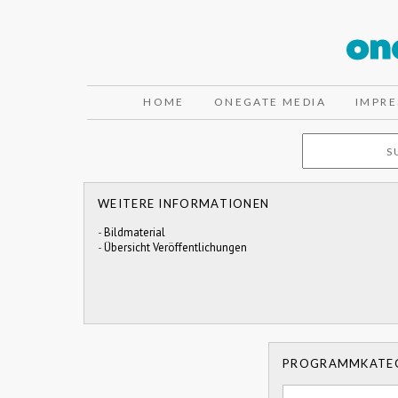
HOME
ONEGATE MEDIA
IMPR
WEITERE INFORMATIONEN
-
Bildmaterial
-
Übersicht Veröffentlichungen
PROGRAMMKATE