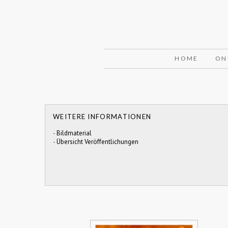
HOME
ON
WEITERE INFORMATIONEN
-
Bildmaterial
-
Übersicht Veröffentlichungen