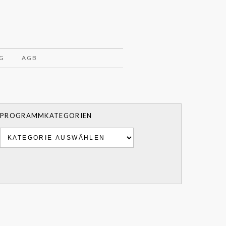
G
AGB
PROGRAMMKATEGORIEN