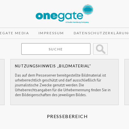
EGATE MEDIA
IMPRESSUM
DATENSCHUTZERKLÄRUN
NUTZUNGSHINWEIS „BILDMATERIAL“
Das auf dem Presseserver bereitgestellte Bildmaterial ist
urheberrechtlich geschützt und darf ausschließlich für
journalistische Zwecke genutzt werden. Die
Urheberrechtsangaben für die Urhebernennung finden Sie in
den Bildeigenschaften des jeweiligen Bildes.
PRESSEBEREICH