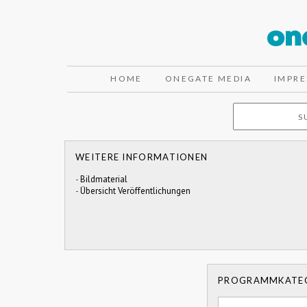
HOME
ONEGATE MEDIA
IMPR
WEITERE INFORMATIONEN
-
Bildmaterial
-
Übersicht Veröffentlichungen
PROGRAMMKATE