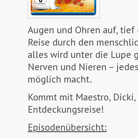
Augen und Ohren auf, tief
Reise durch den menschlic
alles wird unter die Lupe
Nerven und Nieren – jedes
möglich macht.
Kommt mit Maestro, Dicki,
Entdeckungsreise!
Episodenübersicht: