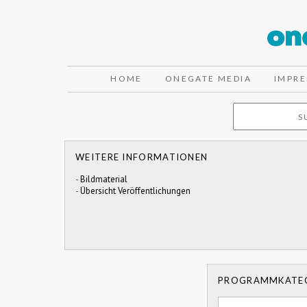
HOME
ONEGATE MEDIA
IMPR
WEITERE INFORMATIONEN
-
Bildmaterial
-
Übersicht Veröffentlichungen
PROGRAMMKATE