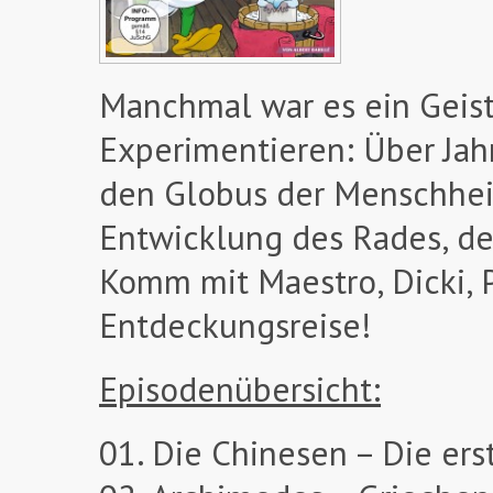
Manchmal war es ein Geiste
Experimentieren: Über Jah
den Globus der Menschheit
Entwicklung des Rades, de
Komm mit Maestro, Dicki, 
Entdeckungsreise!
Episodenübersicht:
01. Die Chinesen – Die ers