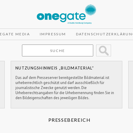
EGATE MEDIA
IMPRESSUM
DATENSCHUTZERKLÄRUN
NUTZUNGSHINWEIS „BILDMATERIAL“
Das auf dem Presseserver bereitgestellte Bildmaterial ist
urheberrechtlich geschützt und darf ausschließlich für
journalistische Zwecke genutzt werden. Die
Urheberrechtsangaben für die Urhebernennung finden Sie in
den Bildeigenschaften des jeweiligen Bildes.
PRESSEBEREICH