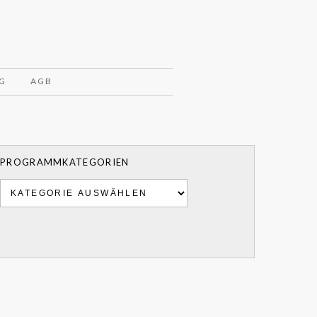
G
AGB
PROGRAMMKATEGORIEN