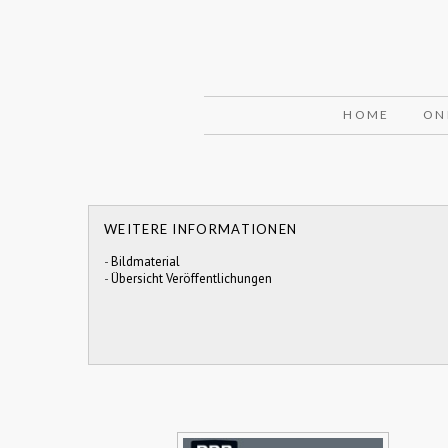
HOME
ON
WEITERE INFORMATIONEN
-
Bildmaterial
-
Übersicht Veröffentlichungen