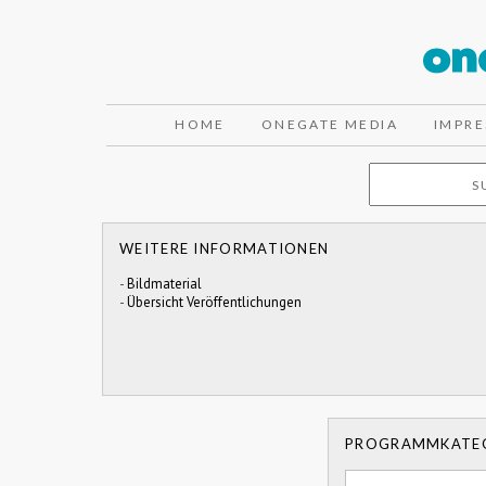
HOME
ONEGATE MEDIA
IMPR
WEITERE INFORMATIONEN
-
Bildmaterial
-
Übersicht Veröffentlichungen
PROGRAMMKATE