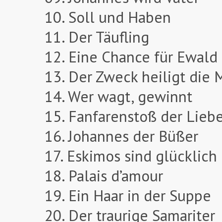
10. Soll und Haben
11. Der Täufling
12. Eine Chance für Ewald
13. Der Zweck heiligt die M
14. Wer wagt, gewinnt
15. Fanfarenstoß der Lieb
16. Johannes der Büßer
17. Eskimos sind glücklich
18. Palais d’amour
19. Ein Haar in der Suppe
20. Der traurige Samariter