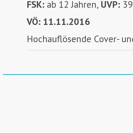
FSK:
ab 12 Jahren,
UVP:
39
VÖ: 11.11.2016
Hochauflösende Cover- un