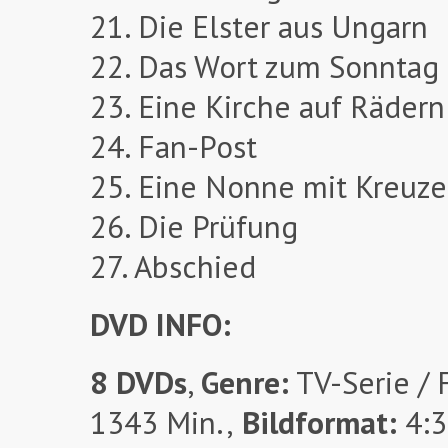
21. Die Elster aus Ungarn
22. Das Wort zum Sonntag
23. Eine Kirche auf Rädern
24. Fan-Post
25. Eine Nonne mit Kreuze
26. Die Prüfung
27. Abschied
DVD INFO:
8 DVDs
,
Genre:
TV-Serie / 
1343 Min.,
Bildformat:
4:3