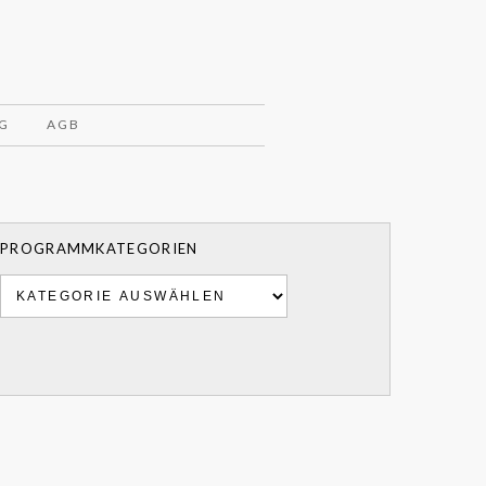
G
AGB
PROGRAMMKATEGORIEN