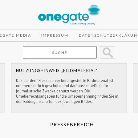
EGATE MEDIA
IMPRESSUM
DATENSCHUTZERKLÄRUN
NUTZUNGSHINWEIS „BILDMATERIAL“
Das auf dem Presseserver bereitgestellte Bildmaterial ist
urheberrechtlich geschützt und darf ausschließlich für
journalistische Zwecke genutzt werden. Die
Urheberrechtsangaben für die Urhebernennung finden Sie in
den Bildeigenschaften des jeweiligen Bildes.
PRESSEBEREICH