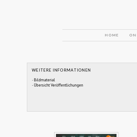
HOME
ON
WEITERE INFORMATIONEN
-
Bildmaterial
-
Übersicht Veröffentlichungen