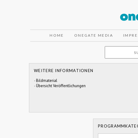
HOME
ONEGATE MEDIA
IMPR
WEITERE INFORMATIONEN
-
Bildmaterial
-
Übersicht Veröffentlichungen
PROGRAMMKATE