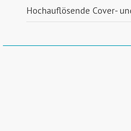
Hochauflösende Cover- un