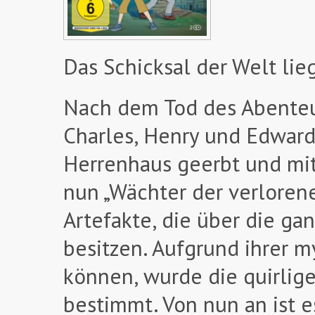
Das Schicksal der Welt lie
Nach dem Tod des Abenteur
Charles, Henry und Edward
Herrenhaus geerbt und mit
nun „Wächter der verloren
Artefakte, die über die ga
besitzen. Aufgrund ihrer 
können, wurde die quirlige
bestimmt. Von nun an ist 