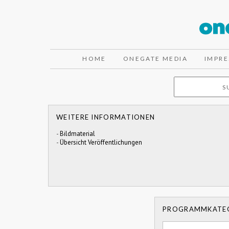
HOME
ONEGATE MEDIA
IMPR
WEITERE INFORMATIONEN
-
Bildmaterial
-
Übersicht Veröffentlichungen
PROGRAMMKATE