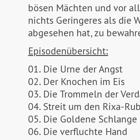
bösen Mächten und vor all
nichts Geringeres als die 
abgesehen hat, zu bewahr
Episodenübersicht:
01. Die Urne der Angst
02. Der Knochen im Eis
03. Die Trommeln der Ver
04. Streit um den Rixa-Ru
05. Die Goldene Schlange
06. Die verfluchte Hand