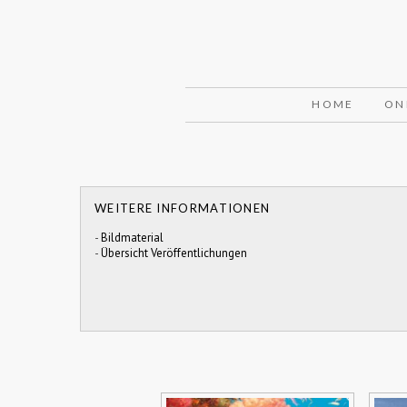
HOME
ON
WEITERE INFORMATIONEN
-
Bildmaterial
-
Übersicht Veröffentlichungen