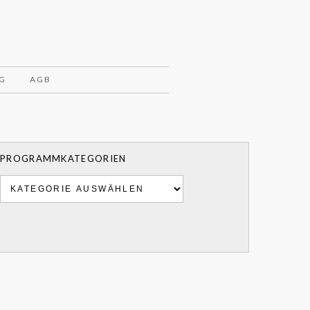
G
AGB
PROGRAMMKATEGORIEN