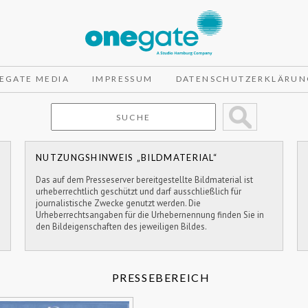
EGATE MEDIA
IMPRESSUM
DATENSCHUTZERKLÄRUN
NUTZUNGSHINWEIS „BILDMATERIAL“
Das auf dem Presseserver bereitgestellte Bildmaterial ist
urheberrechtlich geschützt und darf ausschließlich für
journalistische Zwecke genutzt werden. Die
Urheberrechtsangaben für die Urhebernennung finden Sie in
den Bildeigenschaften des jeweiligen Bildes.
PRESSEBEREICH