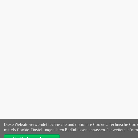
Diese Website verwendet technische und optionale Cookies. Technische Cookies
mittels Cookie-Einstellungen Ihren Bedürfnissen anpassen. Für weitere Inform