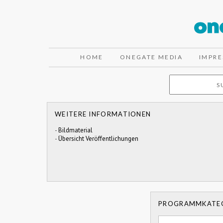
HOME
ONEGATE MEDIA
IMPR
WEITERE INFORMATIONEN
-
Bildmaterial
-
Übersicht Veröffentlichungen
PROGRAMMKATE