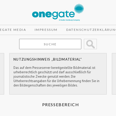
EGATE MEDIA
IMPRESSUM
DATENSCHUTZERKLÄRUN
NUTZUNGSHINWEIS „BILDMATERIAL“
Das auf dem Presseserver bereitgestellte Bildmaterial ist
urheberrechtlich geschützt und darf ausschließlich für
journalistische Zwecke genutzt werden. Die
Urheberrechtsangaben für die Urhebernennung finden Sie in
den Bildeigenschaften des jeweiligen Bildes.
PRESSEBEREICH