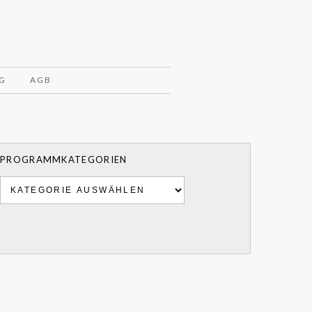
G
AGB
PROGRAMMKATEGORIEN