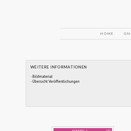
HOME
ON
WEITERE INFORMATIONEN
-
Bildmaterial
-
Übersicht Veröffentlichungen