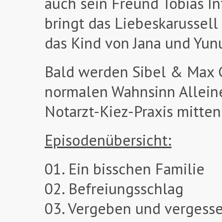
auch sein Freund Tobias In
bringt das Liebeskarussel
das Kind von Jana und Yunu
Bald werden Sibel & Max 
normalen Wahnsinn Alleine
Notarzt-Kiez-Praxis mitten
Episodenübersicht:
01. Ein bisschen Familie
02. Befreiungsschlag
03. Vergeben und vergess