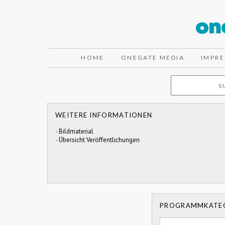
HOME
ONEGATE MEDIA
IMPR
WEITERE INFORMATIONEN
-
Bildmaterial
-
Übersicht Veröffentlichungen
PROGRAMMKATE