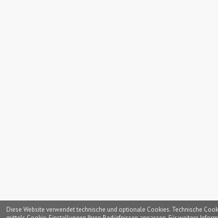
Diese Website verwendet technische und optionale Cookies. Technische Cookies
mittels Cookie-Einstellungen Ihren Bedürfnissen anpassen. Für weitere Inform