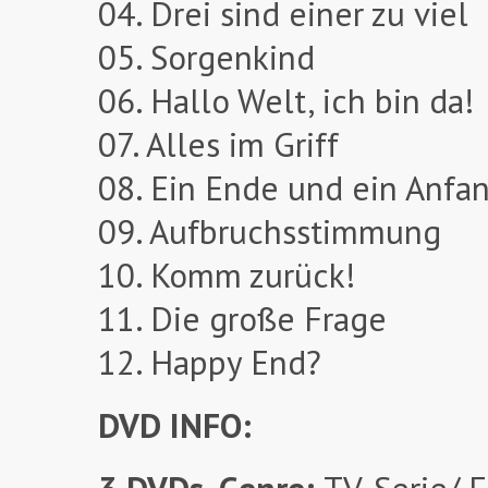
04. Drei sind einer zu viel
05. Sorgenkind
06. Hallo Welt, ich bin da!
07. Alles im Griff
08. Ein Ende und ein Anfa
09. Aufbruchsstimmung
10. Komm zurück!
11. Die große Frage
12. Happy End?
DVD INFO: