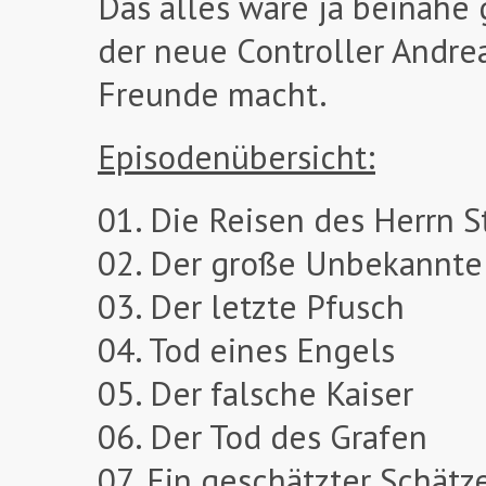
Das alles wäre ja beinahe
der neue Controller Andre
Freunde macht.
Episodenübersicht:
01. Die Reisen des Herrn 
02. Der große Unbekannte
03. Der letzte Pfusch
04. Tod eines Engels
05. Der falsche Kaiser
06. Der Tod des Grafen
07. Ein geschätzter Schätz