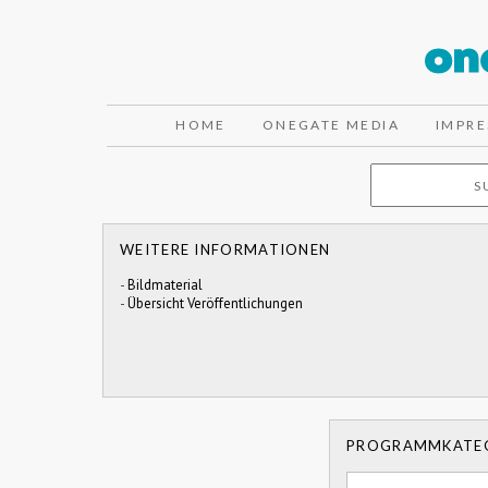
HOME
ONEGATE MEDIA
IMPR
WEITERE INFORMATIONEN
-
Bildmaterial
-
Übersicht Veröffentlichungen
PROGRAMMKATE