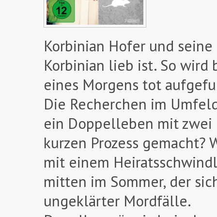
Korbinian Hofer und seine
Korbinian lieb ist. So wir
eines Morgens tot aufgefun
Die Recherchen im Umfeld 
ein Doppelleben mit zwei 
kurzen Prozess gemacht? W
mit einem Heiratsschwindl
mitten im Sommer, der sich
ungeklärter Mordfälle.