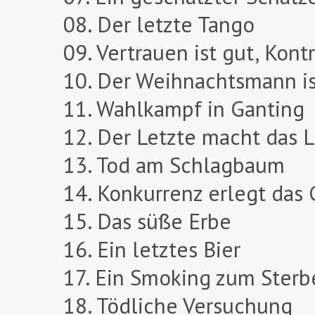
08. Der letzte Tango
09. Vertrauen ist gut, Kontr
10. Der Weihnachtsmann is
11. Wahlkampf in Ganting
12. Der Letzte macht das L
13. Tod am Schlagbaum
14. Konkurrenz erlegt das 
15. Das süße Erbe
16. Ein letztes Bier
17. Ein Smoking zum Sterb
18. Tödliche Versuchung