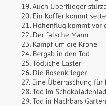
19. Auch Überflieger stürz
20. Ein Koffer kommt selte
21. Höhenflug kommt vor 
22. Der falsche Mann
23. Kampf um die Krone
24. Bergab in den Tod
25. Tödliche Laster
26. Die Rosenkrieger
27. Eine Überraschung für
28. Tod im Schokoladenla
29. Tod in Nachbars Garte