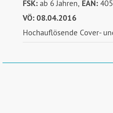
FSK:
ab 6 Jahren,
EAN:
405
VÖ: 08.04.2016
Hochauflösende Cover- un