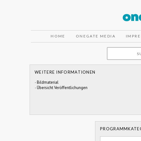
HOME
ONEGATE MEDIA
IMPR
WEITERE INFORMATIONEN
-
Bildmaterial
-
Übersicht Veröffentlichungen
PROGRAMMKATE