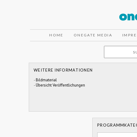
HOME
ONEGATE MEDIA
IMPR
WEITERE INFORMATIONEN
-
Bildmaterial
-
Übersicht Veröffentlichungen
PROGRAMMKATE