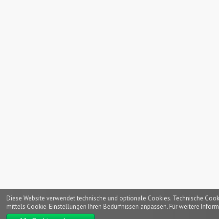
Diese Website verwendet technische und optionale Cookies. Technische Cookies
mittels Cookie-Einstellungen Ihren Bedürfnissen anpassen. Für weitere Inform