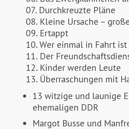
07. Durchkreuzte Pläne
08. Kleine Ursache – groß
09. Ertappt
10. Wer einmal in Fahrt ist
11. Der Freundschaftsdien
12. Kinder werden Leute
13. Überraschungen mit H
13 witzige und launige E
ehemaligen DDR
Margot Busse und Manfre