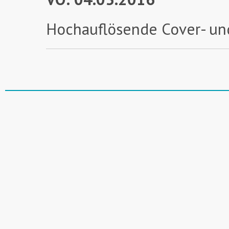
Hochauflösende Cover- un