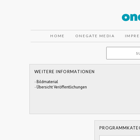
HOME
ONEGATE MEDIA
IMPR
WEITERE INFORMATIONEN
-
Bildmaterial
-
Übersicht Veröffentlichungen
PROGRAMMKATE