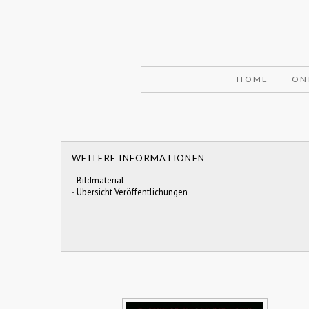
HOME
ON
WEITERE INFORMATIONEN
-
Bildmaterial
-
Übersicht Veröffentlichungen