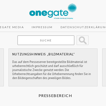
EGATE MEDIA
IMPRESSUM
DATENSCHUTZERKLÄRUN
NUTZUNGSHINWEIS „BILDMATERIAL“
Das auf dem Presseserver bereitgestellte Bildmaterial ist
urheberrechtlich geschützt und darf ausschließlich für
journalistische Zwecke genutzt werden. Die
Urheberrechtsangaben für die Urhebernennung finden Sie in
den Bildeigenschaften des jeweiligen Bildes.
PRESSEBEREICH