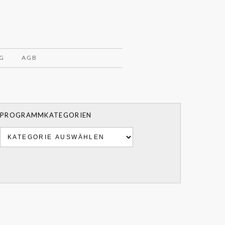
G
AGB
PROGRAMMKATEGORIEN