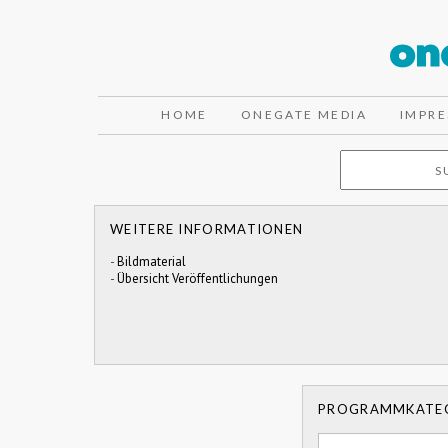
HOME
ONEGATE MEDIA
IMPR
WEITERE INFORMATIONEN
-
Bildmaterial
-
Übersicht Veröffentlichungen
PROGRAMMKATE