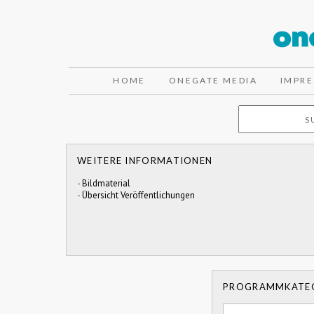
HOME
ONEGATE MEDIA
IMPR
WEITERE INFORMATIONEN
-
Bildmaterial
-
Übersicht Veröffentlichungen
PROGRAMMKATE