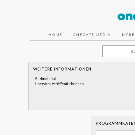
HOME
ONEGATE MEDIA
IMPR
WEITERE INFORMATIONEN
-
Bildmaterial
-
Übersicht Veröffentlichungen
PROGRAMMKATE