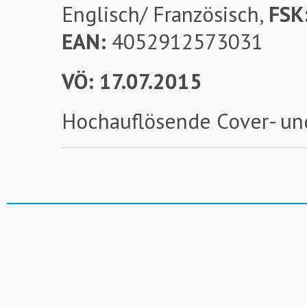
Englisch/ Französisch,
FSK
EAN:
4052912573031
VÖ: 17.07.2015
Hochauflösende Cover- un