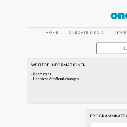
HOME
ONEGATE MEDIA
IMPR
WEITERE INFORMATIONEN
-
Bildmaterial
-
Übersicht Veröffentlichungen
PROGRAMMKATE